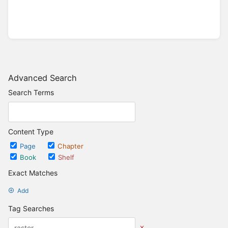
Advanced Search
Search Terms
Content Type
Page
Chapter
Book
Shelf
Exact Matches
Add
Tag Searches