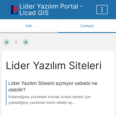
Lider Yazılım Portal -
Licad GIS
Info
Content
Lider Yazılım Siteleri
Lider Yazılım Sitesini açmıyor sebebi ne
olabilir?
Kullandığınız yazılımları kırmak (crack lemek) için
yüklediğiniz yazılımlar bizim siteleri aç...